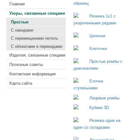
Главная
Узоры, связанные спицами
Простые
С накидами
С перемещением петель
С обхватами и перекидами
Изделия, связанные спицами
Полезные советы
Контактная информация
Карта сайта