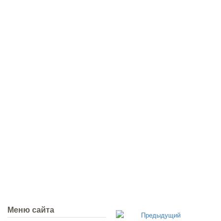
Меню сайта