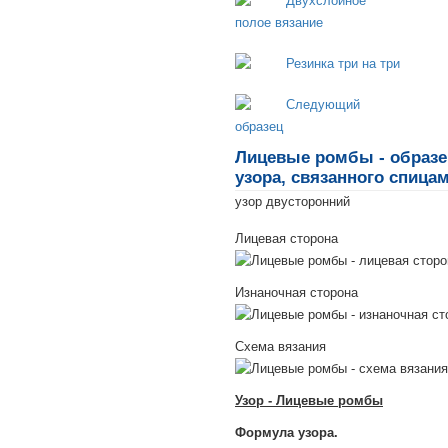
Лицевые ромбы - образе
узора, связанного спица
узор двусторонний
Лицевая сторона
Изнаночная сторона
Схема вязания
Узор - Лицевые ромбы
Формула узора.