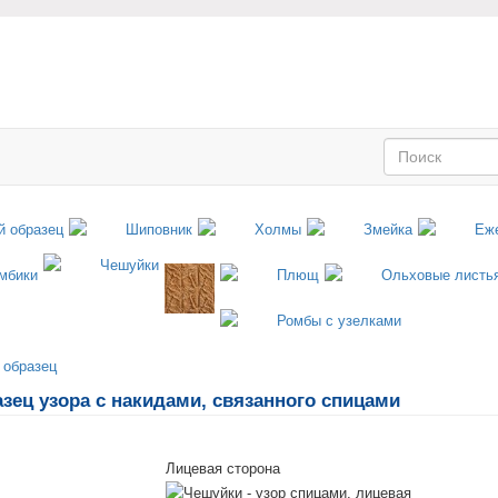
зец узора с накидами, связанного спицами
Лицевая сторона