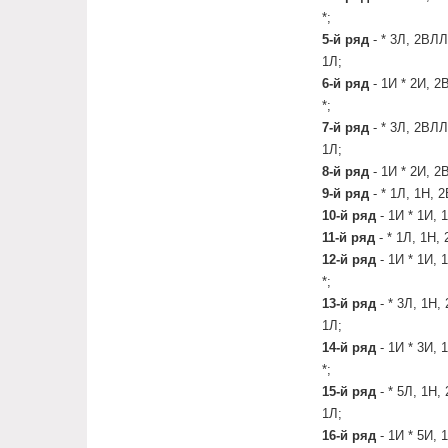
*;
5-й ряд
- * 3Л, 2ВЛЛ
1Л;
6-й ряд
- 1И * 2И, 2
*;
7-й ряд
- * 3Л, 2ВЛЛ
1Л;
8-й ряд
- 1И * 2И, 2
9-й ряд
- * 1Л, 1Н, 
10-й ряд
- 1И * 1И, 
11-й ряд
- * 1Л, 1Н,
12-й ряд
- 1И * 1И, 
*;
13-й ряд
- * 3Л, 1Н,
1Л;
14-й ряд
- 1И * 3И, 
*;
15-й ряд
- * 5Л, 1Н,
1Л;
16-й ряд
- 1И * 5И, 