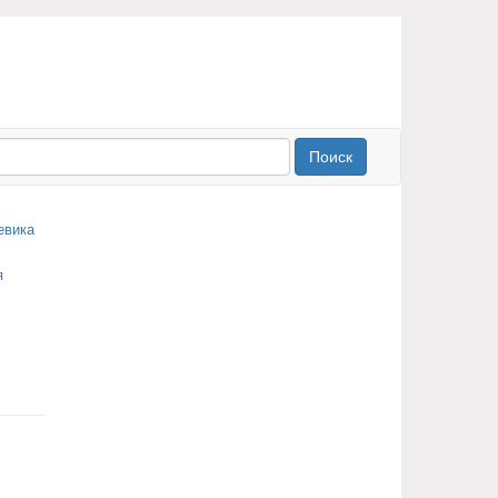
Поиск