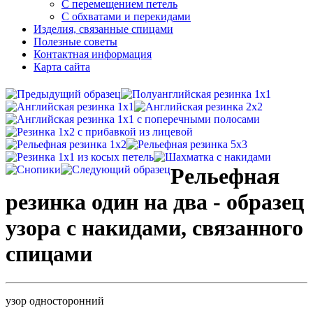
С перемещением петель
С обхватами и перекидами
Изделия, связанные спицами
Полезные советы
Контактная информация
Карта сайта
Рельефная
резинка один на два - образец
узора с накидами, связанного
спицами
узор односторонний