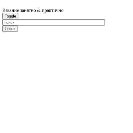
Вязание
занятно & практично
Toggle
Поиск