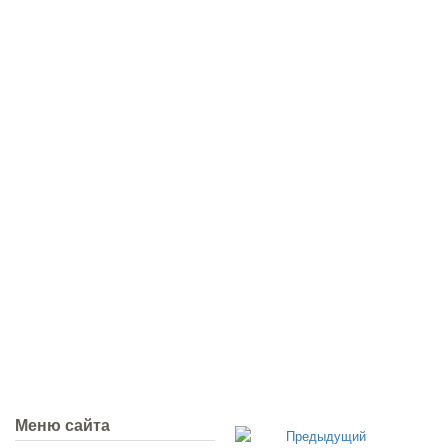
Меню сайта