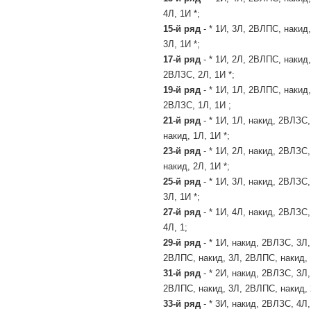
4Л, 1И *;
15-й ряд
- * 1И, 3Л, 2ВЛПС, накид
3Л, 1И *;
17-й ряд
- * 1И, 2Л, 2ВЛПС, накид,
2ВЛЗС, 2Л, 1И *;
19-й ряд
- * 1И, 1Л, 2ВЛПС, накид,
2ВЛЗС, 1Л, 1И ;
21-й ряд
- * 1И, 1Л, накид, 2ВЛЗС
накид, 1Л, 1И *;
23-й ряд
- * 1И, 2Л, накид, 2ВЛЗС
накид, 2Л, 1И *;
25-й ряд
- * 1И, 3Л, накид, 2ВЛЗС
3Л, 1И *;
27-й ряд
- * 1И, 4Л, накид, 2ВЛЗС
4Л, 1;
29-й ряд
- * 1И, накид, 2ВЛЗС, 3Л
2ВЛПС, накид, 3Л, 2ВЛПС, накид, 
31-й ряд
- * 2И, накид, 2ВЛЗС, 3Л
2ВЛПС, накид, 3Л, 2ВЛПС, накид, 
33-й ряд
- * 3И, накид, 2ВЛЗС, 4Л