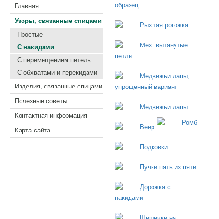
Главная
Узоры, связанные спицами
Простые
С накидами
С перемещением петель
С обхватами и перекидами
Изделия, связанные спицами
Полезные советы
Контактная информация
Карта сайта