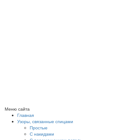
Меню сайта
Главная
Узоры, связанные спицами
Простые
С накидами