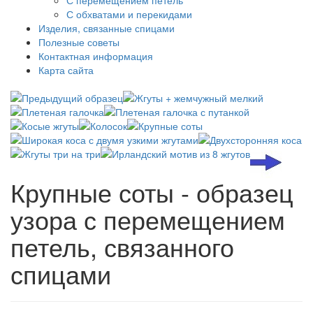
С перемещением петель
С обхватами и перекидами
Изделия, связанные спицами
Полезные советы
Контактная информация
Карта сайта
Крупные соты - образец
узора с перемещением
петель, связанного
спицами