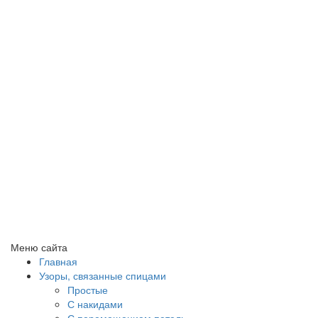
Меню сайта
Главная
Узоры, связанные спицами
Простые
С накидами