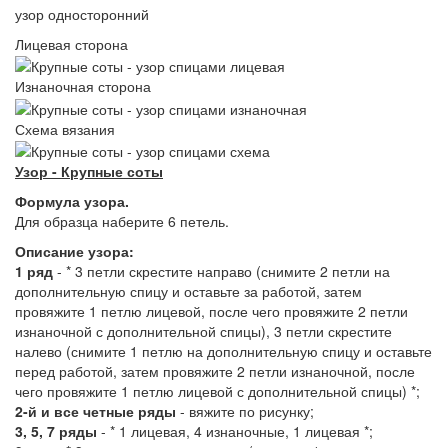
узор односторонний
Лицевая сторона
Изнаночная сторона
Схема вязания
Узор - Крупные соты
Формула узора.
Для образца наберите 6 петель.
Описание узора:
1 ряд
- * 3 петли скрестите направо (снимите 2 петли на
дополнительную спицу и оставьте за работой, затем
провяжите 1 петлю лицевой, после чего провяжите 2 петли
изнаночной с дополнительной спицы), 3 петли скрестите
налево (снимите 1 петлю на дополнительную спицу и оставьте
перед работой, затем провяжите 2 петли изнаночной, после
чего провяжите 1 петлю лицевой с дополнительной спицы) *;
2-й и все четные ряды
- вяжите по рисунку;
3, 5, 7 ряды
- * 1 лицевая, 4 изнаночные, 1 лицевая *;